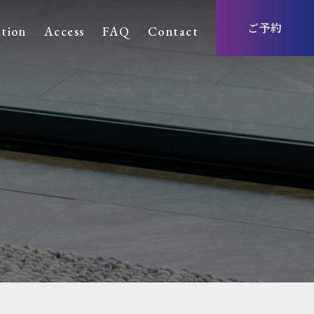
ご予約
tion
Access
FAQ
Contact