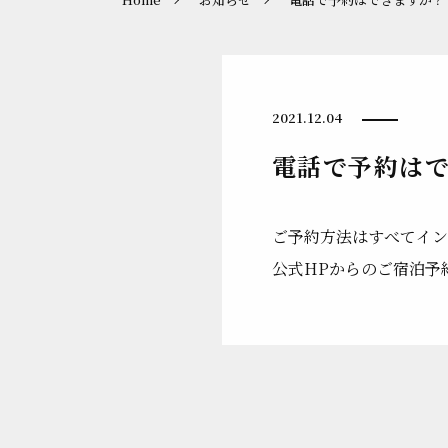
2021.12.04
電話で予約は
ご予約方法はすべてイン
公式HPからのご宿泊予