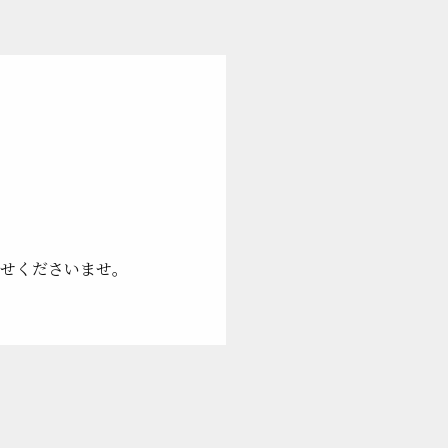
わせくださいませ。