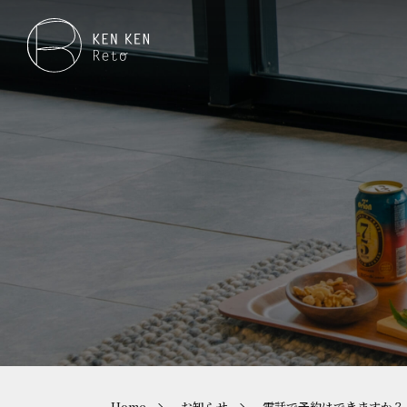
Home
お知らせ
電話で予約はできますか？