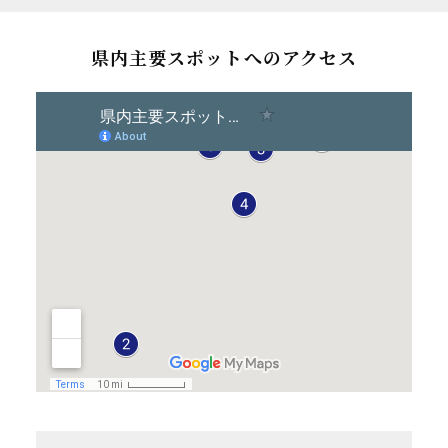
県内主要スポットへのアクセス