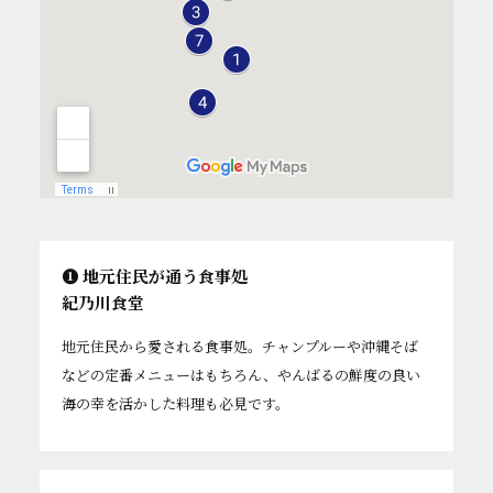
❶ 地元住民が通う食事処
紀乃川食堂
地元住民から愛される食事処。チャンプルーや沖縄そば
などの定番メニューはもちろん、やんばるの鮮度の良い
海の幸を活かした料理も必見です。