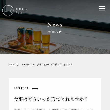
News
お知らせ
Home
お知らせ
食事はどういった形でとれますか？
2021.12.05
食事はどういった形でとれますか？