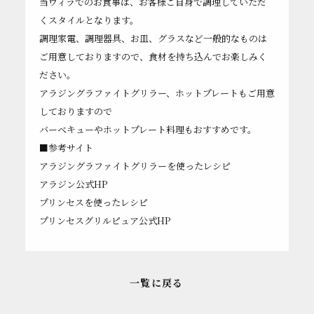
当ヴィラでのお食事は、お客様ご自身で調理していただ
くスタイルとなります。
調理家電、調理器具、お皿、グラスなど一般的なものは
ご用意しておりますので、食材を持ち込んでお楽しみく
ださい。
アラジングラファイトグリラー、ホットプレートもご用意
しておりますので
バーベキューやホットプレート料理もおすすめです。
■参考サイト
アラジングラファイトグリラーを使ったレシピ
アラジン公式HP
プリンセスを使ったレシピ
プリンセスグリルピュア公式HP
一覧に戻る