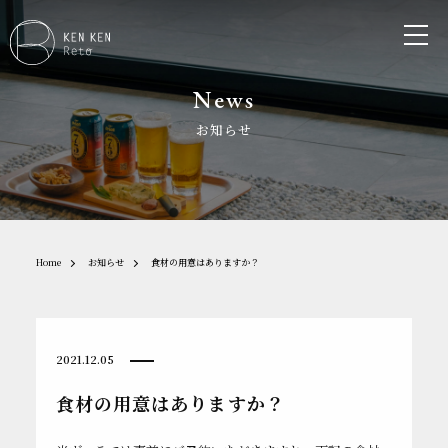
News
お知らせ
Home
お知らせ
食材の用意はありますか？
2021.12.05
食材の用意はありますか？