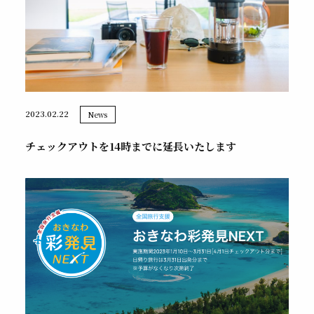
2023.02.22
News
チェックアウトを14時までに延長いたします