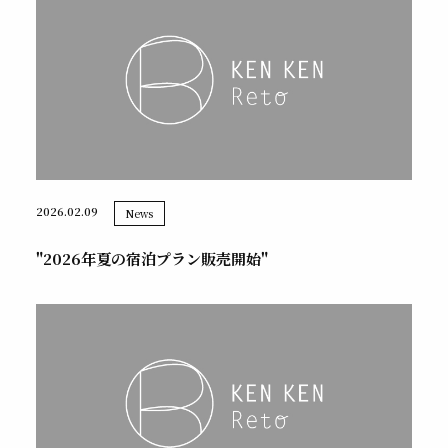
2026.02.09
News
"2026年夏の宿泊プラン販売開始"