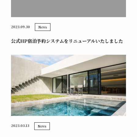
2023.09.30
News
公式HP宿泊予約システムをリニューアルいたしました
2023.03.13
News