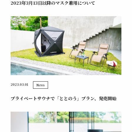
2023年3月13日以降のマスク着用について
2023.03.01
News
プライベートサウナで「ととのう」プラン、発売開始