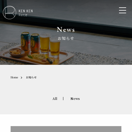
News
お知らせ
Home
お知らせ
All
News