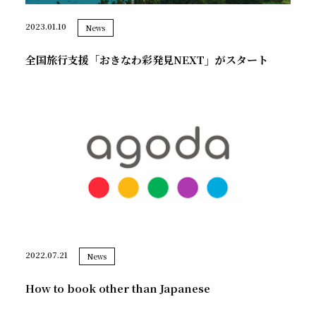
2023.01.10
News
全国旅行支援「おきなわ彩発見NEXT」がスタート
2022.07.21
News
How to book other than Japanese